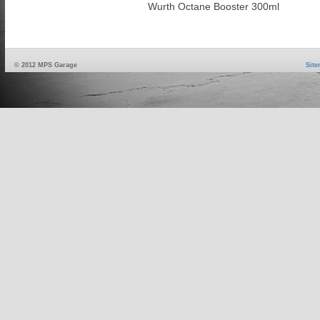
Wurth Octane Booster 300ml
© 2012 MPS Garage
Sit